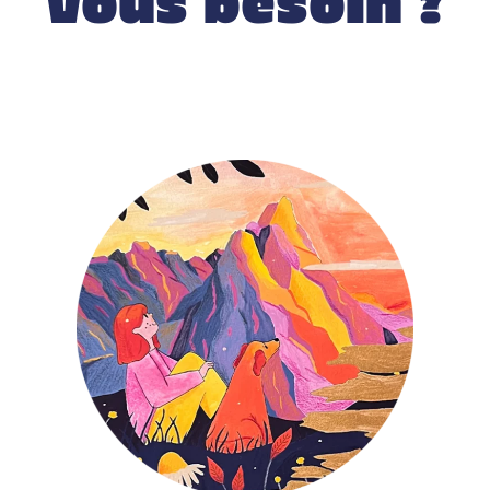
vous besoin ?