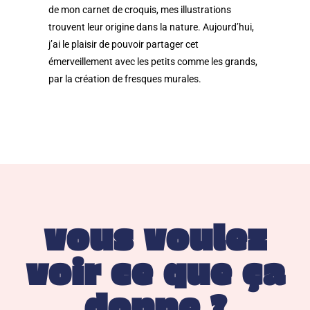
de mon carnet de croquis, mes illustrations
trouvent leur origine dans la nature. Aujourd’hui,
j’ai le plaisir de pouvoir partager cet
émerveillement avec les petits comme les grands,
par la création de fresques murales.
vous voulez
voir ce que ça
donne ?