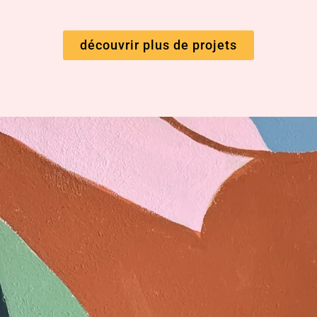
découvrir plus de projets