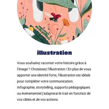
illustration
Vous souhaitez raconter votre histoire grâce à
l’image ? Choisissez l’illustration ! En plus de vous
apporter une identité forte, l’illustration est idéale
pour compléter votre communication.
Infographie, storytelling, supports pédagogiques
ou événementiel j’adapterai le trait en fonction de
vos cibles et de vos actions.