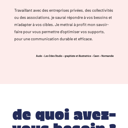
Travaillant avec des entreprises privées, des collectivités
ou des associations, je saurai répondre à vos besoins et
m’adapter à vos cibles. Je mettrai à profit mon savoir-
faire pour vous permettre d’optimiser vos supports,
pour une communication durable et efficace.
Aude – Les Odes Studio – graphiste et illustratrice – Caen – Normandie
de quoi avez-