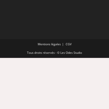
Mentions légales
CGV
Tous droits réservés - © Les Odes Studio