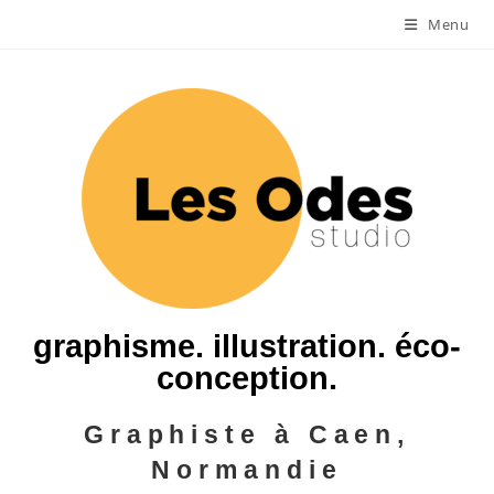
Menu
graphisme. illustration. éco-
conception.
Graphiste à Caen,
Normandie