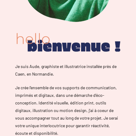
Je suis Aude, graphiste et illustratrice installée près de
Caen, en Normandie.
Je crée l’ensemble de vos supports de communication,
imprimés et digitaux, dans une démarche d’éco-
conception. Identité visuelle, édition print, outils
digitaux, illustration ou motion design, j’ai à coeur de
vous accompagner tout au long de votre projet. Je serai
votre unique interlocutrice pour garantir réactivité,
écoute et disponibilité.