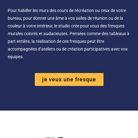
Pour habiller les murs des cours de récréation ou ceux de votre
bureau, pour donner une âme à vos salles de réunion ou de la
couleur à votre intérieur, le studio crée pour vous des fresques
murales colorés et audacieuses. Pensées comme des tableaux à
part entière, la réalisation de ces fresques peut être
accompagnées d’ateliers ou de création participatives avec vos
équipes.
je veux une fresque