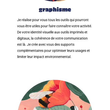
graphisme
Je réalise pour vous tous les outils qui pourront
vous être utiles pour faire connaître votre activité.
De votre identité visuelle aux outils imprimés et
digitaux, la cohérence de votre communication
est là. Je crée avec vous des supports
complémentaires pour optimiser leurs usages et
limiter leur impact environnemental.