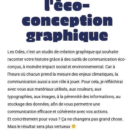
l'éco-
conception
graphique
Les Odes, c’est un studio de création graphique qui souhaite
raconter votre histoire grâce à des outils de communication éco-
conçus, à moindre impact social et environnemental. Car à
l’heure où chacun prend la mesure des enjeux climatiques, la
communication aussi a son rôle à jouer. Pour cela, je réfléchirai
avec vous aux matériaux utilisés, aux couleurs, aux
typographies, aux images, à la pérennité des informations, au
stockage des données, afin de vous permettre une
communication efficace et cohérente avec vos actions.
Et concrètement pour vous ? Ça ne changera pas grand chose.
Mais le résultat sera plus vertueux