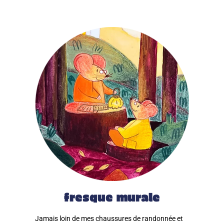
fresque murale
Jamais loin de mes chaussures de randonnée et