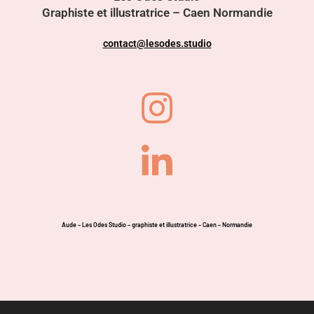
Graphiste et illustratrice – Caen Normandie
contact@lesodes.studio
Aude – Les Odes Studio – graphiste et illustratrice – Caen – Normandie