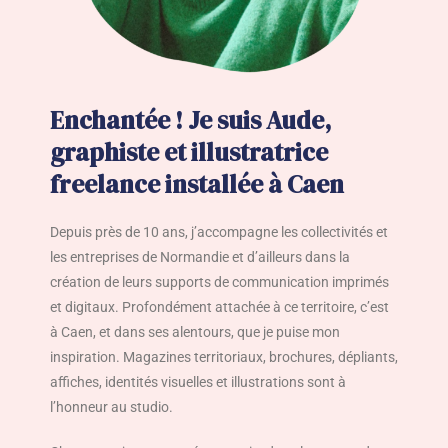
Enchantée ! Je suis Aude,
graphiste et illustratrice
freelance installée à Caen
Depuis près de 10 ans, j’accompagne les collectivités et
les entreprises de Normandie et d’ailleurs dans la
création de leurs supports de communication imprimés
et digitaux. Profondément attachée à ce territoire, c’est
à Caen, et dans ses alentours, que je puise mon
inspiration. Magazines territoriaux, brochures, dépliants,
affiches, identités visuelles et illustrations sont à
l’honneur au studio.