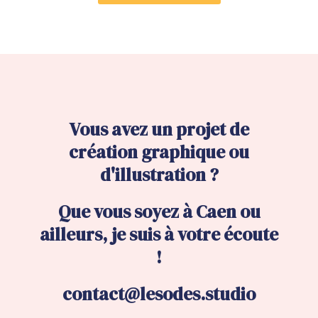
Vous avez un projet de
création graphique ou
d'illustration ?
Que vous soyez à Caen ou
ailleurs, je suis à votre écoute
!
contact@lesodes.studio