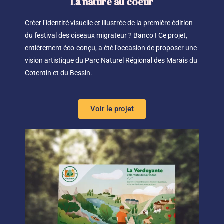
La nature au coeur
Créer l’identité visuelle et illustrée de la première édition
du festival des oiseaux migrateur ? Banco ! Ce projet,
entièrement éco-conçu, a été l’occasion de proposer une
vision artistique du Parc Naturel Régional des Marais du
Cotentin et du Bessin.
Voir le projet