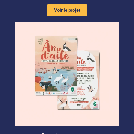
Voir le projet