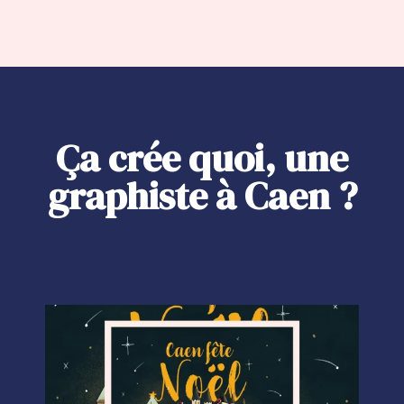
Ça crée quoi, une
graphiste à Caen ?