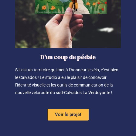
D'un coup de pédale
S’il est un territoire qui met à l’honneur le vélo, c’est bien
le Calvados ! Le studio a eu le plaisir de concevoir
l’identité visuelle et les outils de communication de la
nouvelle véloroute du sud-Calvados La Verdoyante !
Voir le projet