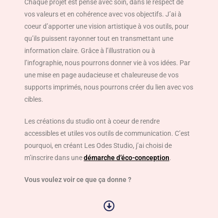
Chaque projet est pensé avec soin, dans le respect de
vos valeurs et en cohérence avec vos objectifs. J’ai à
coeur d’apporter une vision artistique à vos outils, pour
qu’ils puissent rayonner tout en transmettant une
information claire. Grâce à l’illustration ou à
l’infographie, nous pourrons donner vie à vos idées. Par
une mise en page audacieuse et chaleureuse de vos
supports imprimés, nous pourrons créer du lien avec vos
cibles.
Les créations du studio ont à coeur de rendre
accessibles et utiles vos outils de communication. C’est
pourquoi, en créant Les Odes Studio, j’ai choisi de
m’inscrire dans une
démarche d’éco-conception
.
Vous voulez voir ce que ça donne ?