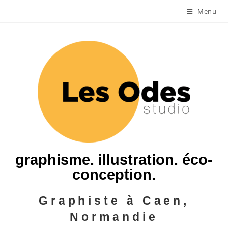
Menu
graphisme. illustration. éco-
conception.
Graphiste à Caen,
Normandie