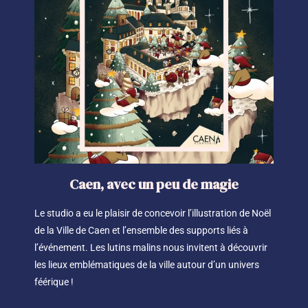
Caen, avec un peu de magie
Le studio a eu le plaisir de concevoir l’illustration de Noël
de la Ville de Caen et l’ensemble des supports liés à
l’événement. Les lutins malins nous invitent à découvrir
les lieux emblématiques de la ville autour d’un univers
féérique !