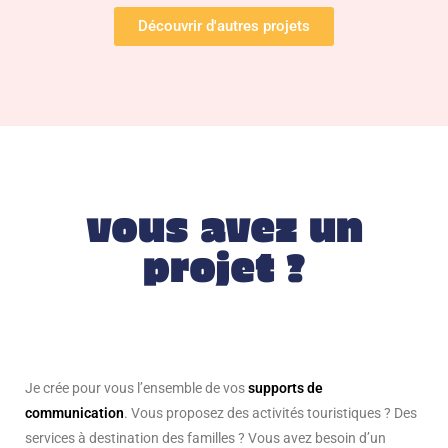
Découvrir d'autres projets
vous avez un
projet ?
Je crée pour vous l’ensemble de vos
supports de
communication
. Vous proposez des activités touristiques ? Des
services à destination des familles ? Vous avez besoin d’un