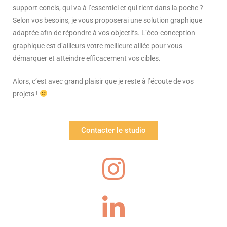
support concis, qui va à l’essentiel et qui tient dans la poche ?
Selon vos besoins, je vous proposerai une solution graphique
adaptée afin de répondre à vos objectifs. L’éco-conception
graphique est d’ailleurs votre meilleure alliée pour vous
démarquer et atteindre efficacement vos cibles.
Alors, c’est avec grand plaisir que je reste à l’écoute de vos
projets !
Contacter le studio