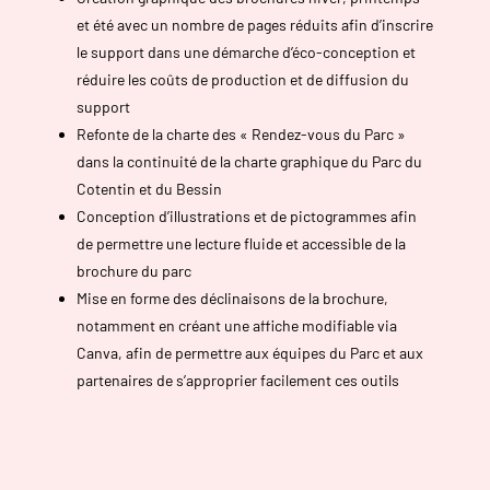
et été avec un nombre de pages réduits afin d’inscrire
le support dans une démarche d’éco-conception et
réduire les coûts de production et de diffusion du
support
Refonte de la charte des « Rendez-vous du Parc »
dans la continuité de la charte graphique du Parc du
Cotentin et du Bessin
Conception d’illustrations et de pictogrammes afin
de permettre une lecture fluide et accessible de la
brochure du parc
Mise en forme des déclinaisons de la brochure,
notamment en créant une affiche modifiable via
Canva, afin de permettre aux équipes du Parc et aux
partenaires de s’approprier facilement ces outils