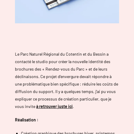
Le Parc Naturel Régional du Cotentin et du Bessin a
contacté le studio pour créer la nouvelle identité des
brochures des « Rendez-vous du Parc » et de leurs
déclinaisons. Ce projet d’envergure devait répondre à
une problématique bien spécifique : réduire les coûts de
diffusion du support. Il y a quelques temps, j’ai pu vous
expliquer ce processus de création particulier, que je
vous invite
à retrouver juste ici
.
Réalisation :
Création graphique des brochures hiver, printemps