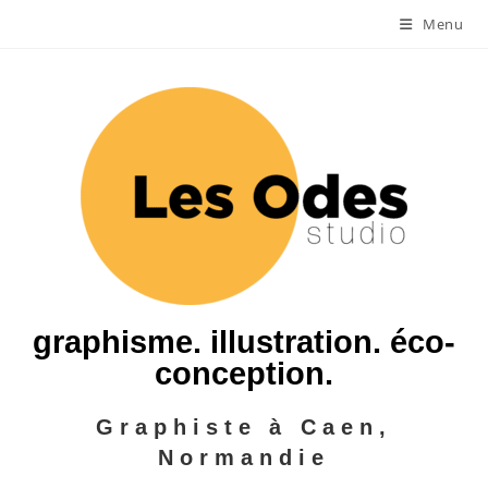
Menu
graphisme. illustration. éco-
conception.
Graphiste à Caen,
Normandie