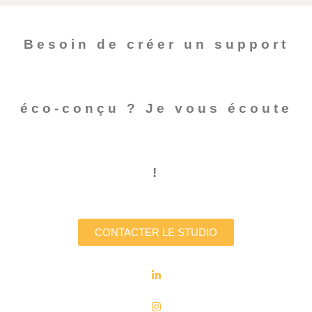
Besoin de créer un support
éco-conçu ? Je vous écoute
!
CONTACTER LE STUDIO