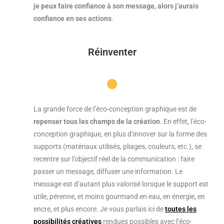
je peux faire confiance à son message, alors j’aurais
confiance en ses actions
.
Réinventer
La grande force de l’éco-conception graphique est de
repenser tous les champs de la création
. En effet, l’éco-
conception graphique, en plus d’innover sur la forme des
supports (matériaux utilisés, pliages, couleurs, etc.), se
recentre sur l’objectif réel de la communication : faire
passer un message, diffuser une information. Le
message est d’autant plus valorisé lorsque le support est
utile, pérenne, et moins gourmand en eau, en énergie, en
encre, et plus encore. Je vous parlais ici de
toutes les
possibilités créatives
rendues possibles avec l’éco-