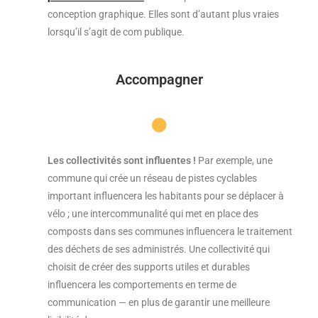
conception graphique. Elles sont d’autant plus vraies
lorsqu’il s’agit de com publique.
Accompagner
Les collectivités sont influentes !
Par exemple, une
commune qui crée un réseau de pistes cyclables
important influencera les habitants pour se déplacer à
vélo ; une intercommunalité qui met en place des
composts dans ses communes influencera le traitement
des déchets de ses administrés. Une collectivité qui
choisit de créer des supports utiles et durables
influencera les comportements en terme de
communication — en plus de garantir une meilleure