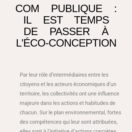
COM PUBLIQUE :
IL EST TEMPS
DE PASSER À
L'ÉCO-CONCEPTION
Par leur rôle d’intermédiaires entre les
citoyens et les acteurs économiques d’un
territoire, les collectivités ont une influence
majeure dans les actions et habitudes de
chacun. Sur le plan environnemental, fortes
des compétences qui leur sont attribuées,
elles sont à l’initiative d’actions concrètes