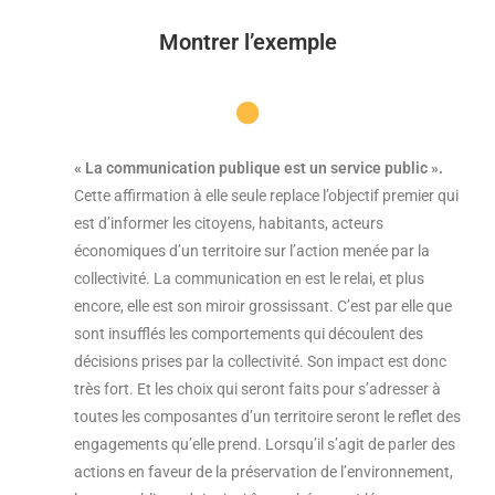
Montrer l’exemple
« La communication publique est un service public ».
Cette affirmation à elle seule replace l’objectif premier qui
est d’informer les citoyens, habitants, acteurs
économiques d’un territoire sur l’action menée par la
collectivité. La communication en est le relai, et plus
encore, elle est son miroir grossissant. C’est par elle que
sont insufflés les comportements qui découlent des
décisions prises par la collectivité. Son impact est donc
très fort. Et les choix qui seront faits pour s’adresser à
toutes les composantes d’un territoire seront le reflet des
engagements qu’elle prend. Lorsqu’il s’agit de parler des
actions en faveur de la préservation de l’environnement,