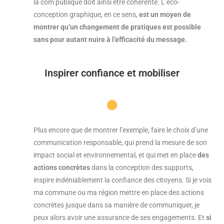
la com publique doit ainsi être cohérente. L’éco-
conception graphique, en ce sens,
est un moyen de
montrer qu’un changement de pratiques est possible
sans pour autant nuire à l’efficacité du message.
Inspirer confiance et mobiliser
Plus encore que de montrer l’exemple, faire le choix d’une
communication responsable, qui prend la mesure de son
impact social et environnemental, et qui met en place
des
actions concrètes
dans la conception des supports,
inspire indéniablement la confiance des citoyens. Si je vois
ma commune ou ma région mettre en place des actions
concrètes jusque dans sa manière de communiquer, je
peux alors avoir une assurance de ses engagements. Et
si