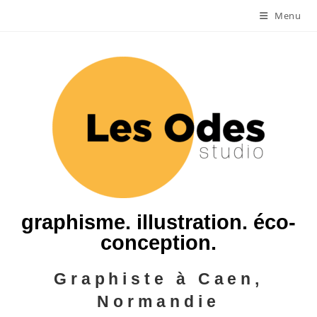
Menu
graphisme. illustration. éco-
conception.
Graphiste à Caen,
Normandie