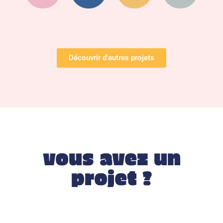
Découvrir d'autres projets
vous avez un
projet ?