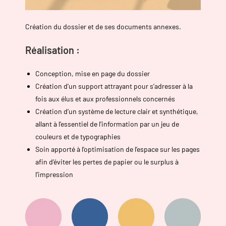
Création du dossier et de ses documents annexes.
Réalisation :
Conception, mise en page du dossier
Création d’un support attrayant pour s’adresser à la
fois aux élus et aux professionnels concernés
Création d’un système de lecture clair et synthétique,
allant à l’essentiel de l’information par un jeu de
couleurs et de typographies
Soin apporté à l’optimisation de l’espace sur les pages
afin d’éviter les pertes de papier ou le surplus à
l’impression