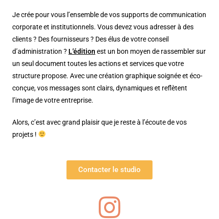
Je crée pour vous l’ensemble de vos supports de communication
corporate et institutionnels. Vous devez vous adresser à des
clients ? Des fournisseurs ? Des élus de votre conseil
d’administration ?
L’édition
est un bon moyen de rassembler sur
un seul document toutes les actions et services que votre
structure propose. Avec une création graphique soignée et éco-
conçue, vos messages sont clairs, dynamiques et reflètent
l’image de votre entreprise.
Alors, c’est avec grand plaisir que je reste à l’écoute de vos
projets !
Contacter le studio