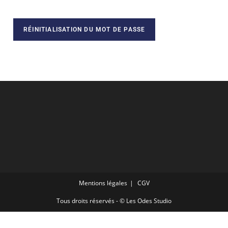
RÉINITIALISATION DU MOT DE PASSE
Mentions légales
CGV
Tous droits réservés - © Les Odes Studio