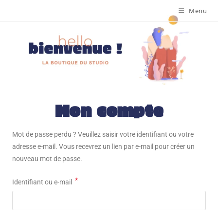
Menu
Mon compte
Mot de passe perdu ? Veuillez saisir votre identifiant ou votre
adresse e-mail. Vous recevrez un lien par e-mail pour créer un
nouveau mot de passe.
*
Identifiant ou e-mail