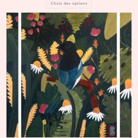
Choix des options