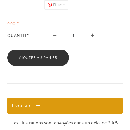
Effacer
9,00
€
QUANTITY
AJOUTER AU PANIER
Livraison
Les illustrations sont envoyées dans un délai de 2 à 5