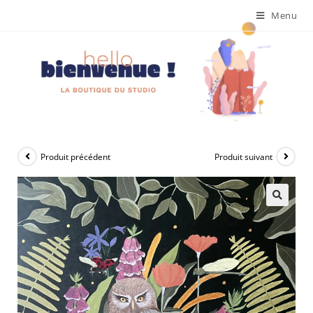
Menu
Produit précédent
Produit suivant