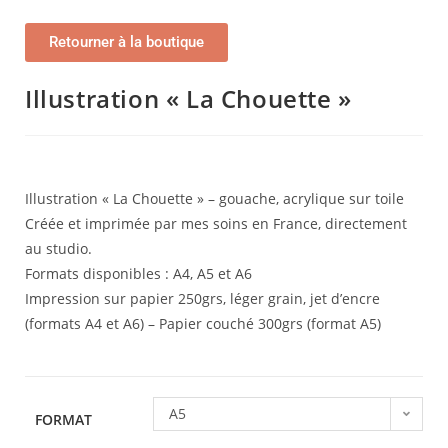
Retourner à la boutique
Illustration « La Chouette »
Illustration « La Chouette » – gouache, acrylique sur toile
Créée et imprimée par mes soins en France, directement
au studio.
Formats disponibles : A4, A5 et A6
Impression sur papier 250grs, léger grain, jet d’encre
(formats A4 et A6) – Papier couché 300grs (format A5)
A5
FORMAT