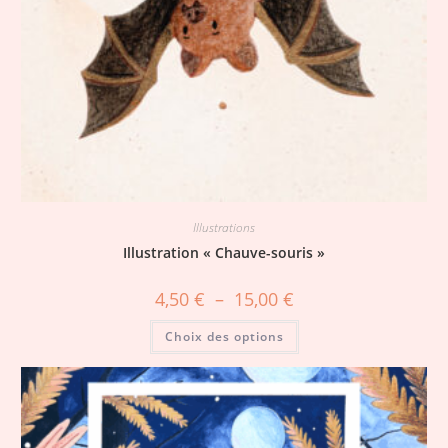
Illustrations
Illustration « Chauve-souris »
4,50
€
–
15,00
€
Choix des options