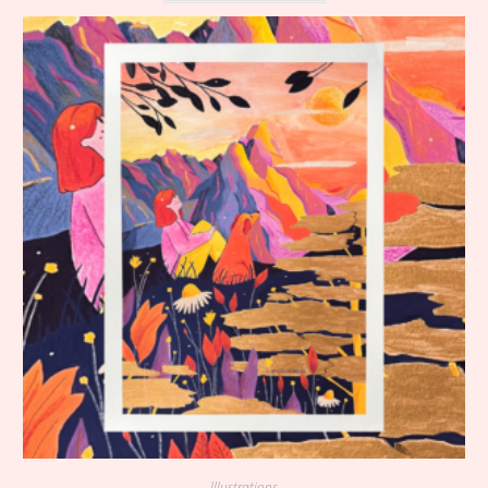
Illustrations