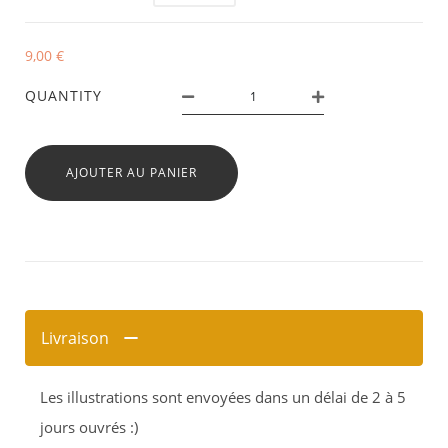
9,00
€
QUANTITY
AJOUTER AU PANIER
Livraison
Les illustrations sont envoyées dans un délai de 2 à 5
jours ouvrés :)