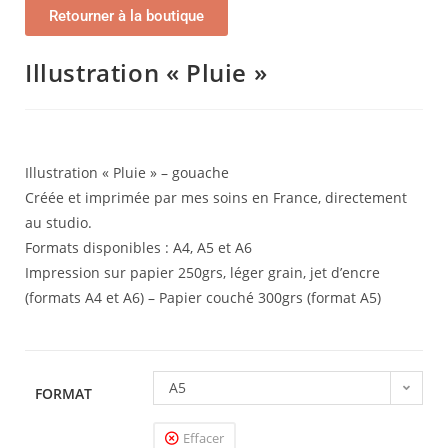
Retourner à la boutique
Illustration « Pluie »
Illustration « Pluie » – gouache
Créée et imprimée par mes soins en France, directement
au studio.
Formats disponibles : A4, A5 et A6
Impression sur papier 250grs, léger grain, jet d’encre
(formats A4 et A6) – Papier couché 300grs (format A5)
A5
FORMAT
Effacer