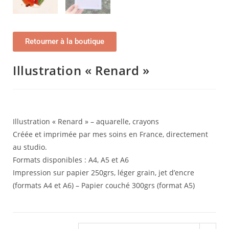
Retourner à la boutique
Illustration « Renard »
Illustration « Renard » – aquarelle, crayons
Créée et imprimée par mes soins en France, directement
au studio.
Formats disponibles : A4, A5 et A6
Impression sur papier 250grs, léger grain, jet d’encre
(formats A4 et A6) – Papier couché 300grs (format A5)