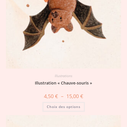
Illustrations
Illustration « Chauve-souris »
4,50
€
–
15,00
€
Choix des options