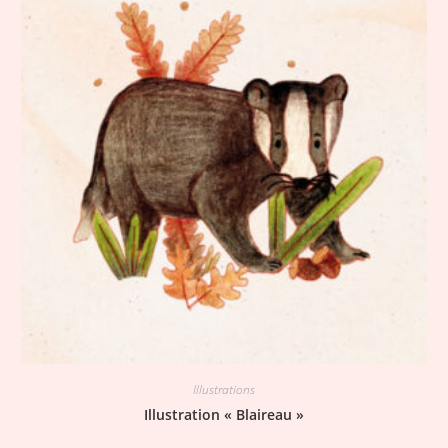
Illustrations
Illustration « Blaireau »