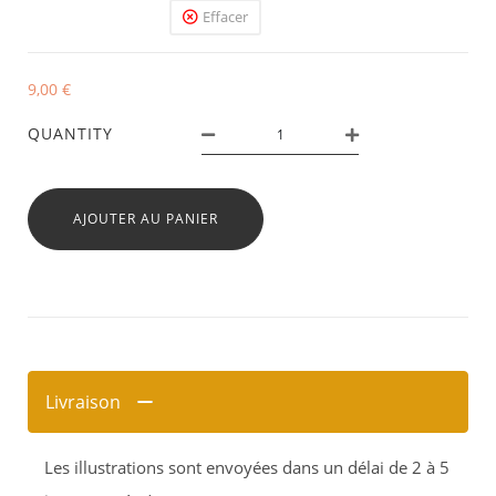
Effacer
9,00
€
QUANTITY
AJOUTER AU PANIER
Livraison
Les illustrations sont envoyées dans un délai de 2 à 5