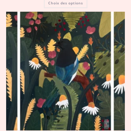
Choix des options