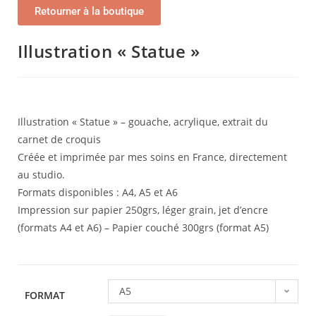
Retourner à la boutique
Illustration « Statue »
Illustration « Statue » – gouache, acrylique, extrait du
carnet de croquis
Créée et imprimée par mes soins en France, directement
au studio.
Formats disponibles : A4, A5 et A6
Impression sur papier 250grs, léger grain, jet d’encre
(formats A4 et A6) – Papier couché 300grs (format A5)
A5
FORMAT