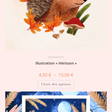
Illustrations
Illustration « Hérisson »
4,50
€
–
15,00
€
Choix des options